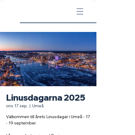
Linusdagarna 2025
ons 17 sep.
  |  
Umeå
Välkommen till årets Linusdagar i Umeå - 17
- 19 september.