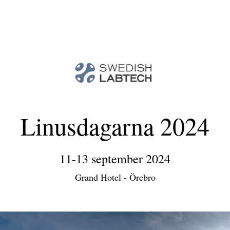
Linusdagarna 2024
11-13 september 2024
Grand Hotel - Örebro