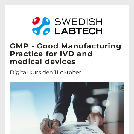
GMP - Good Manufacturing 
Practice for IVD and 
medical devices 
Digital kurs den 11 oktober