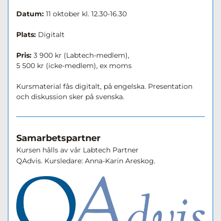
Datum: 
11 oktober kl. 12.30-16.30
Plats:
Digitalt
Pris:
 3 900 kr (Labtech-medlem), 
5 500 kr (icke-medlem), ex moms
Kursmaterial fås digitalt, på engelska. Presentation 
och diskussion sker på svenska.
Samarbetspartner
Kursen hålls av vår Labtech Partner 
QAdvis. Kursledare: Anna-Karin Areskog. 