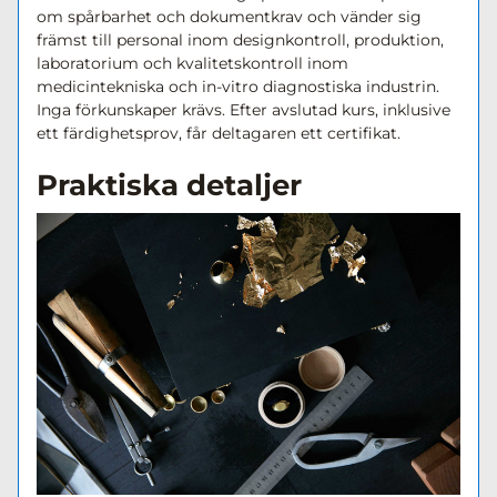
om spårbarhet och dokumentkrav och vänder sig 
främst till
 personal inom designkontroll, produktion, 
laboratorium och kvalitetskontroll inom 
medicintekniska och in-vitro diagnostiska industri
n. 
Inga förkunskaper krävs. Efter avslutad kurs, inklusive 
ett färdighetsprov, får deltagaren ett certifikat. 
Praktiska detaljer