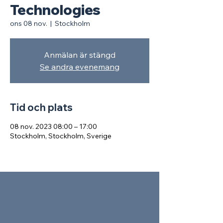
Technologies
ons 08 nov.
  |  
Stockholm
Anmälan är stängd
Se andra evenemang
Tid och plats
08 nov. 2023 08:00 – 17:00
Stockholm, Stockholm, Sverige