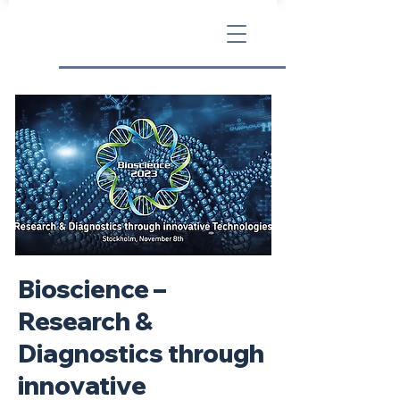
Bioscience –
Research &
Diagnostics through
innovative