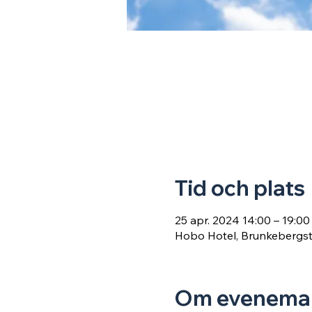
Tid och plats
25 apr. 2024 14:00 – 19:00
Hobo Hotel, Brunkebergsto
Om evenema