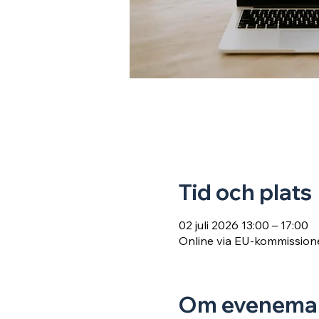
Tid och plats
02 juli 2026 13:00 – 17:00
Online via EU-kommission
Om evenema