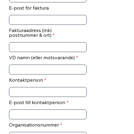
E-post för faktura
Fakturaadress (inkl.
postnummer & ort)
VD namn (eller motsvarande)
Kontaktperson
E-post till kontaktperson
Organisationsnummer