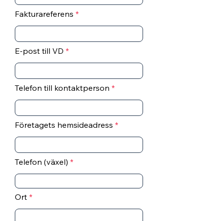
Fakturareferens
E-post till VD
Telefon till kontaktperson
Företagets hemsideadress
Telefon (växel)
Ort