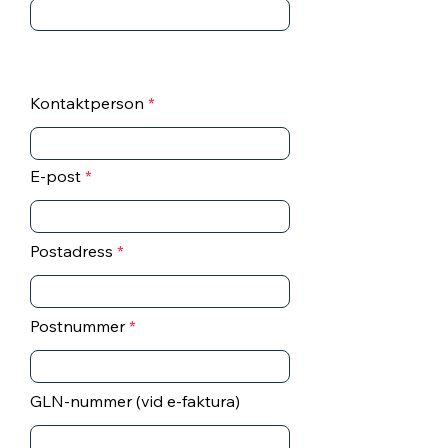
Kontaktperson
E-post
Postadress
Postnummer
GLN-nummer (vid e-faktura)