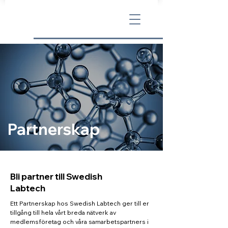
Partnerskap
Bli partner till Swedish
Labtech
Ett Partnerskap hos Swedish Labtech ger till er
tillgång till hela vårt breda nätverk av
medlemsföretag och våra samarbetspartners i